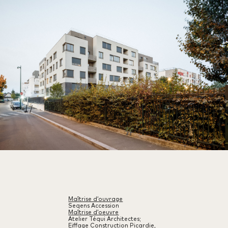
Maîtrise d’ouvrage
Seqens Accession
Maîtrise d’oeuvre
Atelier Téqui Architectes;
Eiffage Construction Picardie,