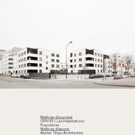
Maîtrise d’ouvrage
OPH 93 | Les Habitations
Populaires
Maîtrise d’œuvre
Atelier Téqui Architectes;