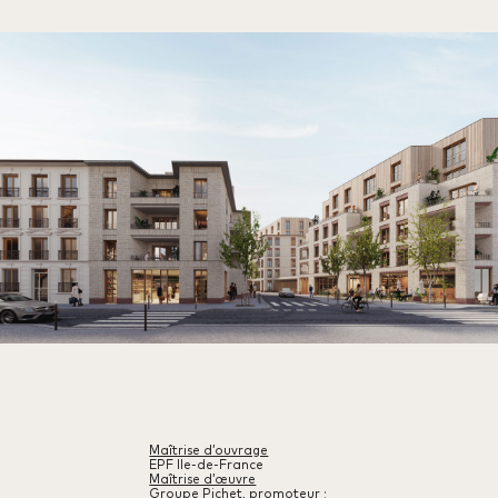
Maîtrise d’ouvrage
EPF Ile-de-France
Maîtrise d’œuvre
Groupe Pichet, promoteur ;