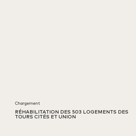
Chargement
RÉHABILITATION DES 503 LOGEMENTS DES
TOURS CITÉS ET UNION