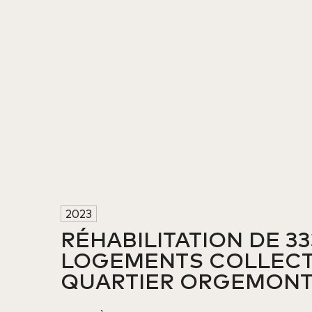
2023
RÉHABILITATION DE 333
LOGEMENTS COLLECTI
QUARTIER ORGEMON