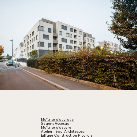
Maîtrise d’ouvrage
Seqens Accession
Maîtrise d’oeuvre
Atelier Téqui Architectes;
Eiffage Construction Picardie,