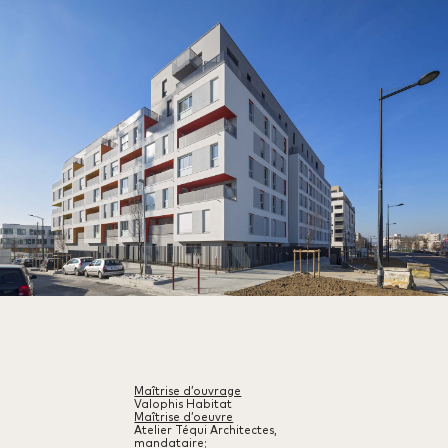
Maîtrise d’ouvrage
Valophis Habitat
Maîtrise d’oeuvre
Atelier Téqui Architectes,
mandataire;