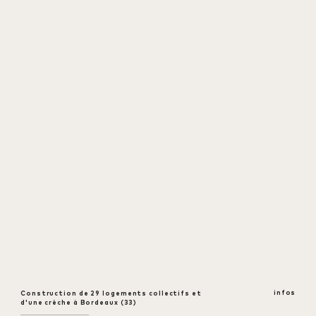
infos
Construction de 29 logements collectifs et
ouvrir
d'une crèche à Bordeaux (33)