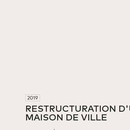
2019
RESTRUCTURATION D'
MAISON DE VILLE